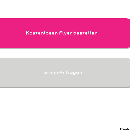
Kostenlosen Flyer bestellen
Termin Anfragen
Kath