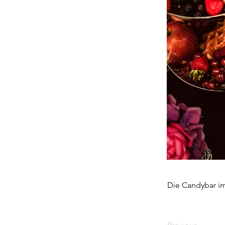
Die Candybar im