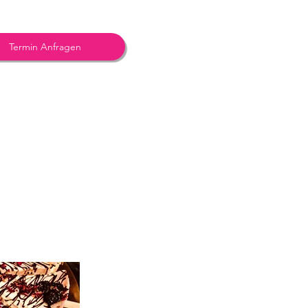
Termin Anfragen