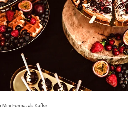
 Mini Format als Koffer