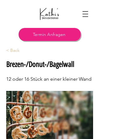
Termin Anfragen
< Back
Brezen-/Donut-/Bagelwall
12 oder 16 Stück an einer kleiner Wand